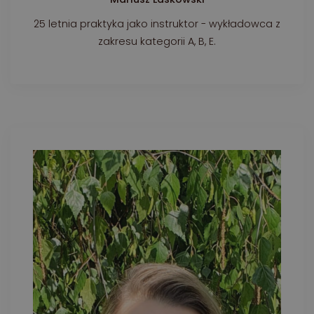
25 letnia praktyka jako instruktor - wykładowca z
zakresu kategorii A, B, E.