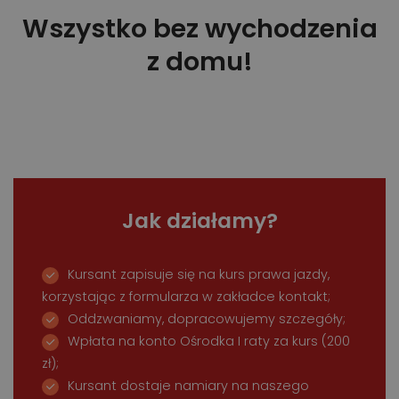
Wszystko bez wychodzenia
z domu!
Jak działamy?
Kursant zapisuje się na kurs prawa jazdy,
korzystając z formularza w zakładce kontakt;
Oddzwaniamy, dopracowujemy szczegóły;
Wpłata na konto Ośrodka I raty za kurs (200
zł);
Kursant dostaje namiary na naszego