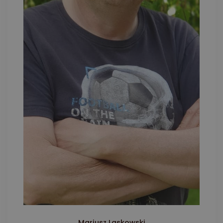
Mariusz Laskowski