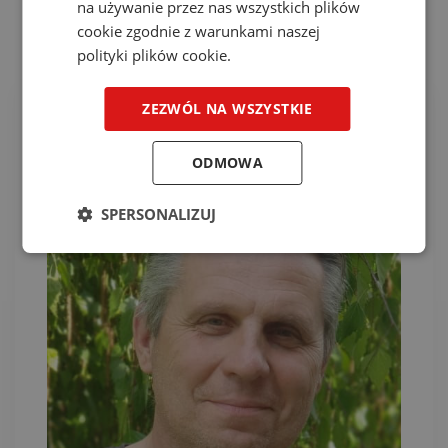
na używanie przez nas wszystkich plików
cookie zgodnie z warunkami naszej
Instruktorzy
polityki plików cookie.
ZEZWÓL NA WSZYSTKIE
ODMOWA
SPERSONALIZUJ